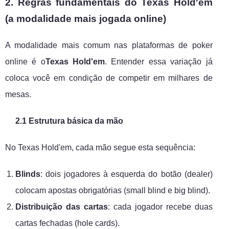
2. Regras fundamentais do Texas Hold'em
(a modalidade mais jogada online)
A modalidade mais comum nas plataformas de poker
online é o
Texas Hold'em
. Entender essa variação já
coloca você em condição de competir em milhares de
mesas.
2.1 Estrutura básica da mão
No Texas Hold'em, cada mão segue esta sequência:
Blinds
: dois jogadores à esquerda do botão (dealer)
colocam apostas obrigatórias (small blind e big blind).
Distribuição das cartas
: cada jogador recebe duas
cartas fechadas (hole cards).