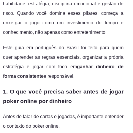
habilidade, estratégia, disciplina emocional e gestão de
risco. Quando você domina esses pilares, começa a
enxergar o jogo como um investimento de tempo e
conhecimento, não apenas como entretenimento.
Este guia em português do Brasil foi feito para quem
quer aprender as regras essenciais, organizar a própria
estratégia e jogar com foco em
ganhar dinheiro de
forma consistente
e responsável.
1. O que você precisa saber antes de jogar
poker online por dinheiro
Antes de falar de cartas e jogadas, é importante entender
o contexto do poker online.