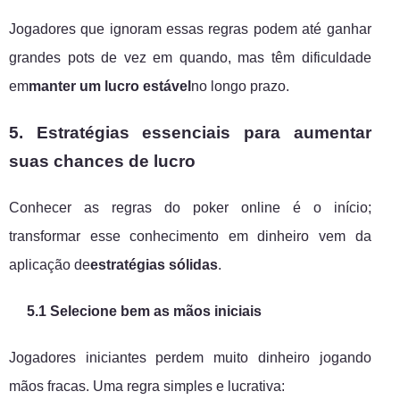
Jogadores que ignoram essas regras podem até ganhar
grandes pots de vez em quando, mas têm dificuldade
em
manter um lucro estável
no longo prazo.
5. Estratégias essenciais para aumentar
suas chances de lucro
Conhecer as regras do poker online é o início;
transformar esse conhecimento em dinheiro vem da
aplicação de
estratégias sólidas
.
5.1 Selecione bem as mãos iniciais
Jogadores iniciantes perdem muito dinheiro jogando
mãos fracas. Uma regra simples e lucrativa: