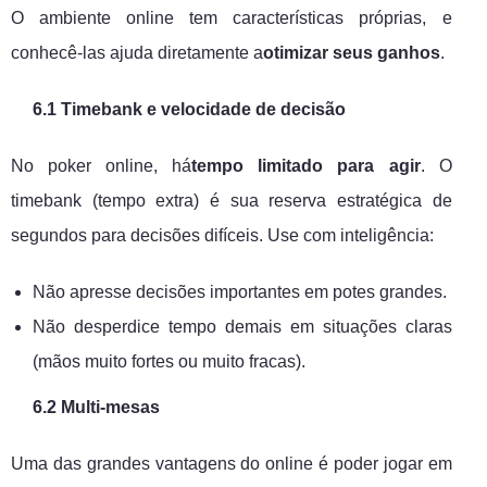
O ambiente online tem características próprias, e
conhecê-las ajuda diretamente a
otimizar seus ganhos
.
6.1 Timebank e velocidade de decisão
No poker online, há
tempo limitado para agir
. O
timebank (tempo extra) é sua reserva estratégica de
segundos para decisões difíceis. Use com inteligência:
Não apresse decisões importantes em potes grandes.
Não desperdice tempo demais em situações claras
(mãos muito fortes ou muito fracas).
6.2 Multi-mesas
Uma das grandes vantagens do online é poder jogar em