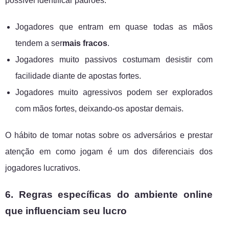
possível identificar padrões:
Jogadores que entram em quase todas as mãos
tendem a ser
mais fracos
.
Jogadores muito passivos costumam desistir com
facilidade diante de apostas fortes.
Jogadores muito agressivos podem ser explorados
com mãos fortes, deixando-os apostar demais.
O hábito de tomar notas sobre os adversários e prestar
atenção em como jogam é um dos diferenciais dos
jogadores lucrativos.
6. Regras específicas do ambiente online
que influenciam seu lucro