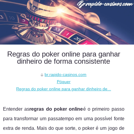
Regras do poker online para ganhar
dinheiro de forma consistente
br.rapido-casinos.com
Póquer
Regras do poker online para ganhar dinheiro de...
Entender as
regras do poker online
é o primeiro passo
para transformar um passatempo em uma possível fonte
extra de renda. Mais do que sorte, o poker é um jogo de