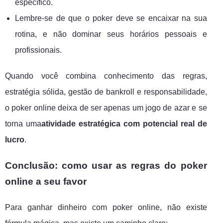
específico.
Lembre-se de que o poker deve se encaixar na sua
rotina, e não dominar seus horários pessoais e
profissionais.
Quando você combina conhecimento das regras,
estratégia sólida, gestão de bankroll e responsabilidade,
o poker online deixa de ser apenas um jogo de azar e se
torna uma
atividade estratégica com potencial real de
lucro
.
Conclusão: como usar as regras do poker
online a seu favor
Para ganhar dinheiro com poker online, não existe