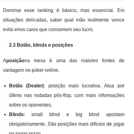
Dominar esse ranking é básico, mas essencial. Em
situações delicadas, saber qual mão realmente vence
evita erros caros que consomem seu lucro.
2.3 Botão, blinds e posições
A
posição
na mesa é uma das maiores fontes de
vantagem no poker online.
Botão (Dealer)
: posição mais lucrativa. Atua por
último nas rodadas pós-flop, com mais informações
sobre os oponentes.
Blinds
: small blind e big blind apostam
obrigatoriamente. São posições mais difíceis de jogar
no longo prazo.